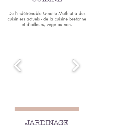
De l'indétrônable Ginette Mathiot à des
cuisiniers actuels - de la cuisine bretonne
et d'ailleurs, végé ou non.
JARDINAGE