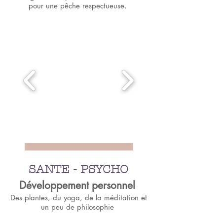
pour une pêche respectueuse.
SANTE - PSYCHO
Développement personnel
Des plantes, du yoga, de la méditation et
un peu de philosophie