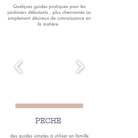
Quelques guides pratiques pour les
jardiniers débutants , plus chevronnés ou
simplement désireux de connaissance en
la matière.
PECHE
des guides simples à utiliser en famille